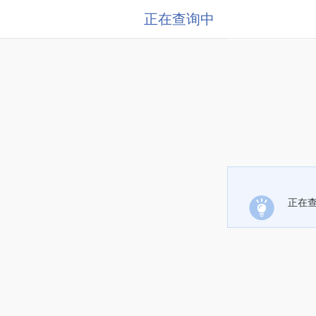
正在查询中
正在