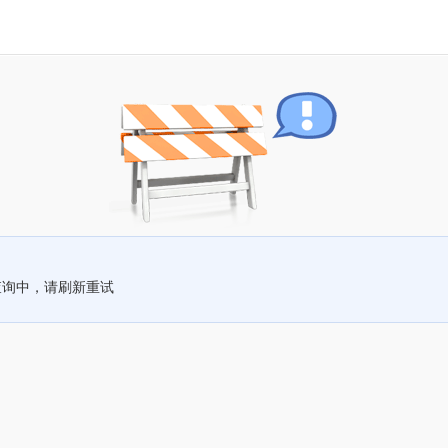
查询中，请刷新重试