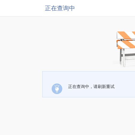
正在查询中
正在查询中，请刷新重试