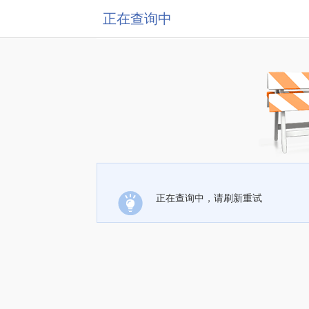
正在查询中
正在查询中，请刷新重试