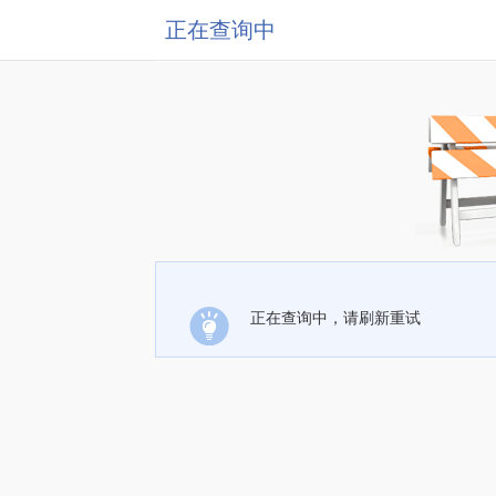
正在查询中
正在查询中，请刷新重试